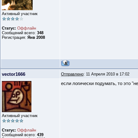
Активный участник
Статус:
Оффлайн
Сообщений всего:
348
Регистрация:
Янв 2008
vector1666
Отправлено
: 11 Апреля 2010 в 17:02
если логически подумать, то это "н
Активный участник
Статус:
Оффлайн
Сообщений всего:
439