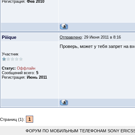
Регистрация:
Фев 2010
Piiique
Отправлено
: 29 Июня 2011 в 8:16
Проверь, может у тебя запрет на в
Участник
Статус:
Оффлайн
Сообщений всего:
5
Регистрация:
Июнь 2011
1
Страниц (1):
ФОРУМ ПО МОБИЛЬНЫМ ТЕЛЕФОНАМ SONY ERICSS