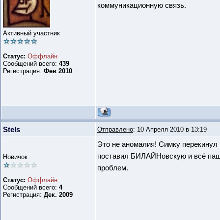
коммуникационную связь.
Активный участник
Статус:
Оффлайн
Сообщений всего:
439
Регистрация:
Фев 2010
Stels
Отправлено
: 10 Апреля 2010 в 13:19
Это не аномалия! Симку перекинул 
поставил БИЛАЙНовскую и всё паш
Новичок
проблем.
Статус:
Оффлайн
Сообщений всего:
4
Регистрация:
Дек. 2009