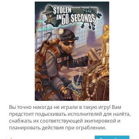
Вы точно никогда не играли в такую игру! Вам
предстоит подыскивать исполнителей для налёта,
снабжать их соответствующей экипировкой и
планировать действия при ограблении.