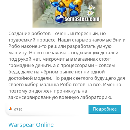
Создание роботов – очень интересный, но
трудоёмкий процесс. Наши старые знакомые Эни и
Робо наконец-то решили разработать умную
машину. Но вот незадача – подходящих деталей
под рукой нет, микрочипы в магазинах стоят
громадные деньги, а с процессорами – совсем
беда, даже на чёрном рынке нет ни одной
достойной модели. Но ради светлого будущего для
своего кибер-малыша Робо готов на всё. Именно
поэтому он должен проникнуть на
законсервированную военную лабораторию.
Подробнее
6719
Warspear Online