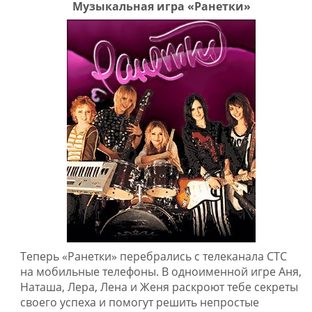
Музыкальная игра «Ранетки»
Теперь «Ранетки» перебрались с телеканала СТС
на мобильные телефоны. В одноименной игре Аня,
Наташа, Лера, Лена и Женя раскроют тебе секреты
своего успеха и помогут решить непростые