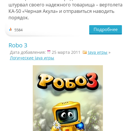
штурвал своего надежного товарища – вертолета
КА-50 «Черная Акула» и отправиться наводить
порядок.
Подробнее
5584
Robo 3
Дата добавления:
25 марта 2011
Java игры
»
Логические Java игры