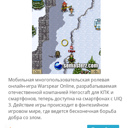
Мобильная многопользовательская ролевая
онлайн-игра Warspear Online, разрабатываемая
отечественной компанией Herocraft для КПК и
смартфонов, теперь доступна на смартфонах с UIQ
3. Действие игры происходит в фэнтезийном
игровом мире, где ведется бесконечная борьба
добра со злом.