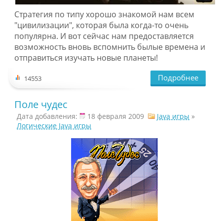
Стратегия по типу хорошо знакомой нам всем
"цивилизации", которая была когда-то очень
популярна. И вот сейчас нам предоставляется
возможность вновь вспомнить былые времена и
отправиться изучать новые планеты!
Подробнее
14553
Поле чудес
Дата добавления:
18 февраля 2009
Java игры
»
Логические Java игры