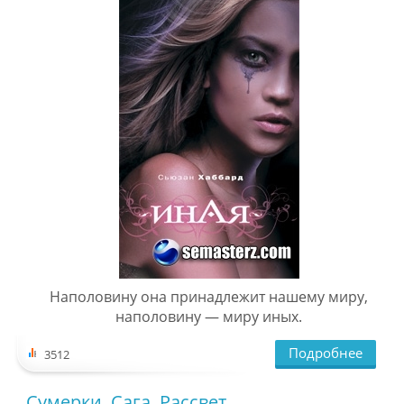
Наполовину она принадлежит нашему миру,
наполовину — миру иных.
Подробнее
3512
Сумерки. Сага. Рассвет