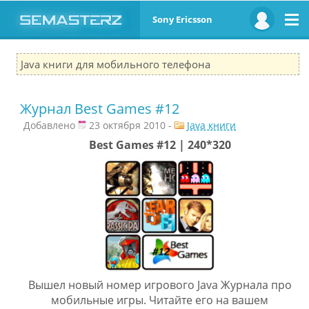
Sony Ericsson
Java книги для мобильного телефона
Журнал Best Games #12
Добавлено
23 октября 2010 -
Java книги
Best Games #12 | 240*320
Вышел новый номер игрового Java Журнала про
мобильные игры. Читайте его на вашем