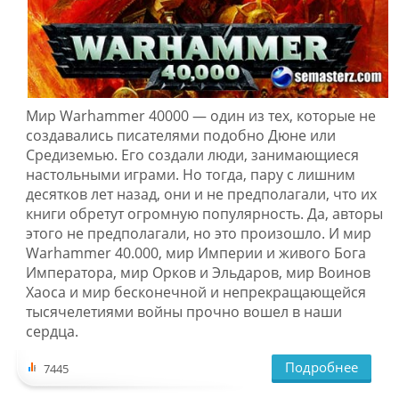
Мир Warhammer 40000 — один из тех, которые не
создавались писателями подобно Дюне или
Средиземью. Его создали люди, занимающиеся
настольными играми. Но тогда, пару с лишним
десятков лет назад, они и не предполагали, что их
книги обретут огромную популярность. Да, авторы
этого не предполагали, но это произошло. И мир
Warhammer 40.000, мир Империи и живого Бога
Императора, мир Орков и Эльдаров, мир Воинов
Хаоса и мир бесконечной и непрекращающейся
тысячелетиями войны прочно вошел в наши
сердца.
Подробнее
7445