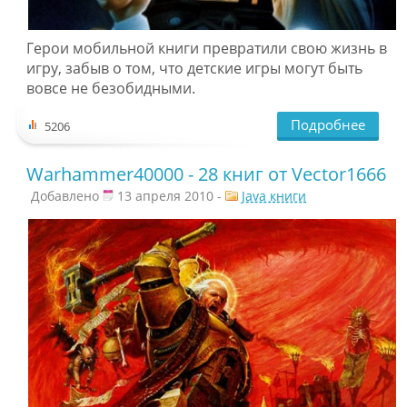
Герои мобильной книги превратили свою жизнь в
игру, забыв о том, что детские игры могут быть
вовсе не безобидными.
Подробнее
5206
Warhammer40000 - 28 книг от Vector1666
Добавлено
13 апреля 2010 -
Java книги