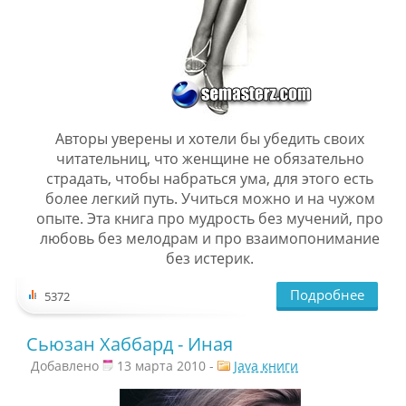
Авторы уверены и хотели бы убедить своих
читательниц, что женщине не обязательно
страдать, чтобы набраться ума, для этого есть
более легкий путь. Учиться можно и на чужом
опыте. Эта книга про мудрость без мучений, про
любовь без мелодрам и про взаимопонимание
без истерик.
Подробнее
5372
Сьюзан Хаббард - Иная
Добавлено
13 марта 2010 -
Java книги