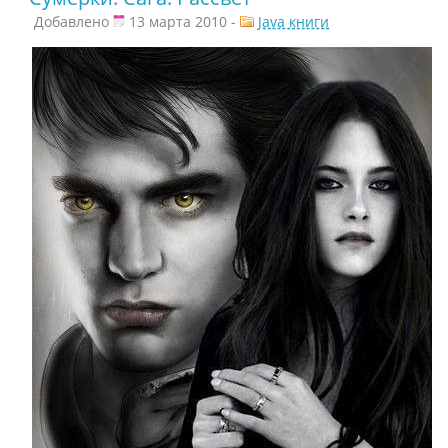
Добавлено
13 марта 2010 -
Java книги