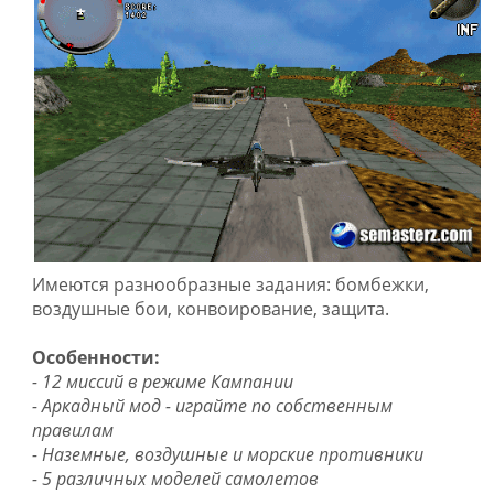
Имеются разнообразные задания: бомбежки,
воздушные бои, конвоирование, защита.
Особенности:
- 12 миссий в режиме Кампании
- Аркадный мод - играйте по собственным
правилам
- Наземные, воздушные и морские противники
- 5 различных моделей самолетов