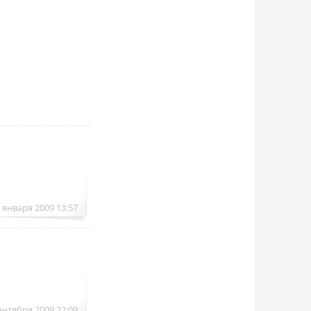
 января 2009 13:57
ентября 2009 22:09