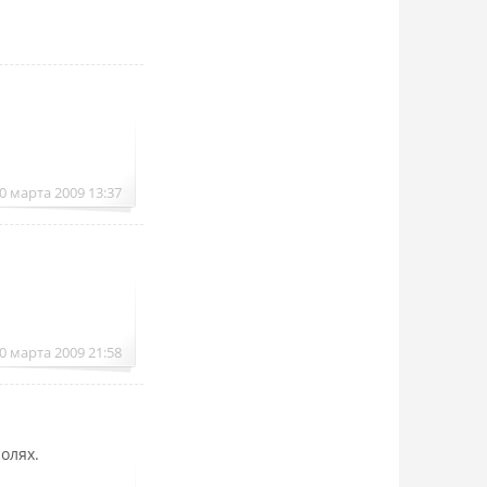
0 марта 2009 13:37
0 марта 2009 21:58
олях.