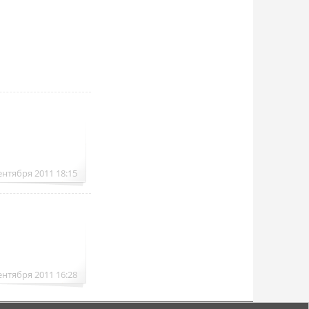
ентября 2011 18:15
ентября 2011 16:28