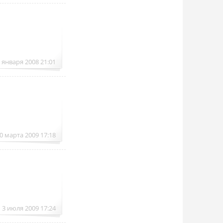
 января 2008 21:01
0 марта 2009 17:18
3 июля 2009 17:24