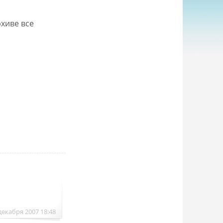
хиве все
декабря 2007 18:48