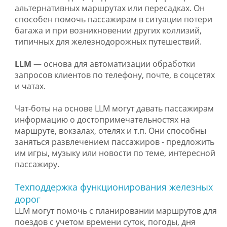
альтернативных маршрутах или пересадках. Он
способен помочь пассажирам в ситуации потери
багажа и при возникновении других коллизий,
типичных для железнодорожных путешествий.
LLM
— основа для автоматизации обработки
запросов клиентов по телефону, почте, в соцсетях
и чатах.
Чат-боты на основе LLM могут давать пассажирам
информацию о достопримечательностях на
маршруте, вокзалах, отелях и т.п. Они способны
заняться развлечением пассажиров - предложить
им игры, музыку или новости по теме, интересной
пассажиру.
Техподдержка функционирования железных
дорог
LLM могут помочь с планировании маршрутов для
поездов с учетом времени суток, погоды, дня