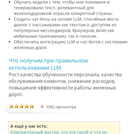
Обучить модели с тем, чтобы они понимали и
генерировали текст, релевантный для
железнодорожной отрасли конкретной страны;
Создать чат-боты на основе LLM, способные вести
диалог с пассажирами как текстом (с доступом из
популярных мессенджеров, браузеров, включая
мобильные приложения), так и голосом.
Обеспечить интеграцию LLM и чат-ботов с системами
железных дорог.
Что получим при правильном
использовании LLM
Рост качества обученности персонала, качества
обслуживания клиентов, снижение расходов,
повышение эффективности работы железных
дорог.
1562 просмотра
А ещё у нас есть:
Компьютерный мастер: кто это такой и что он