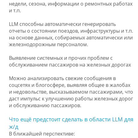
недели, сезона, информации о ремонтных работах
и т.п.
LLM способны автоматически генерировать
отчеты о состоянии поездов, инфраструктуры и т.п.
на основе данных, собираемых автоматически или
железнодорожным персоналом.
Выявление системных и прочих проблем с
обслуживанием пассажиров на железных дорогах
Можно анализировать свежие сообщения в
соцсетях и блогосфере, выявляя общее в жалобах
и недовольстве, высказываемом пассажирами, что
даст импульс к улучшению работы железных дорог
и обслуживанию пассажиров.
Что ещё предстоит сделать в области LLM для
ж/д
В ближайшей перспективе: