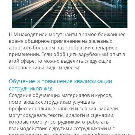
LLM находят или могут найти в самое ближайшее
время обширное применение на железных
дорогах в большом разнообразии сценариев
применений. Если обобщить зарубежный опыт в
этой сфере, то можно выделить следующие
направления и виды моделей.
Обучение и повышение квалификации
сотрудников ж/д
Создание обучающих материалов и курсов,
помогающих сотрудникам улучшать
профессиональные навыки и знания - модели
могут создавать тексты, диалоги и сценарии,
которые помогут сотрудникам отработать
взаимодействие с другими сотрудниками и с