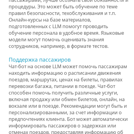
пассажирами, лучше осознать свои обязанности и
процедуры. Это может быть обучение по теме
правил безопасности, техобслуживания и т.п.
Онлайн-курсы на базе материалов,
подготовленных с LLM помогут проводить
обучение персонала в удобное время. Языковые
модели могут помочь оценивать знания
сотрудников, например, в формате тестов.
Поддержка пассажиров
Чат-бот на основе LLM может помочь пассажирам
находить информацию о расписании движения
поездов, маршрутах, ценах на билеты, правилах
перевозки багажа, питании в поезде. Чат-бот
способен помочь получить различные услуги,
включая продажу или обмен билетов, онлайн, на
вокзале или в поезде. Рекомендации могут быть и
персонализированными, за счет информации о
предпочтениях клиента. Бот может автоматически
информировать пассажиров о задержках или
отменах поездов, предоставляя информацию об