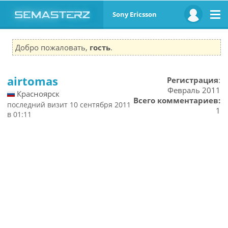
Sony Ericsson
Добро пожаловать,
гость
.
airtomas
Регистрация
:
Февраль 2011
Красноярск
Всего комментариев:
последний визит 10 сентября 2011
1
в 01:11