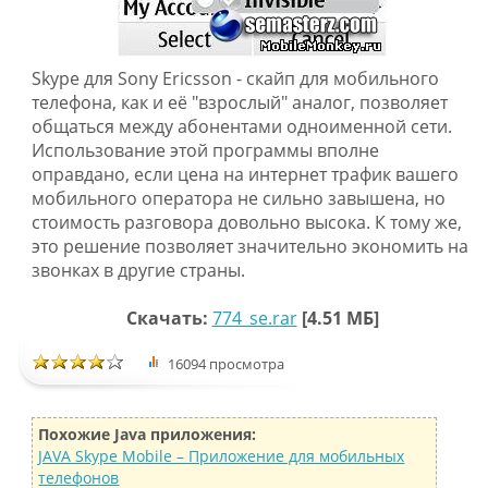
Skype для Sony Ericsson - скайп для мобильного
телефона, как и её "взрослый" аналог, позволяет
общаться между абонентами одноименной сети.
Использование этой программы вполне
оправдано, если цена на интернет трафик вашего
мобильного оператора не сильно завышена, но
стоимость разговора довольно высока. К тому же,
это решение позволяет значительно экономить на
звонках в другие страны.
Скачать:
774_se.rar
[4.51 МБ]
16094 просмотра
Похожие Java приложения:
JAVA Skype Mobile – Приложение для мобильных
телефонов