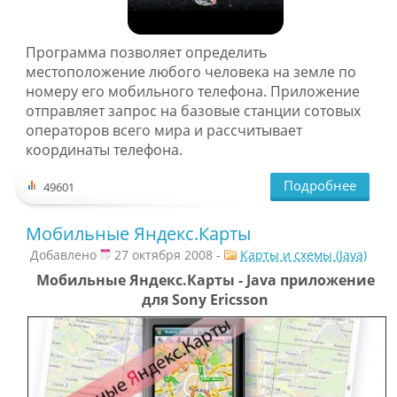
Программа позволяет определить
местоположение любого человека на земле по
номеру его мобильного телефона. Приложение
отправляет запрос на базовые станции сотовых
операторов всего мира и рассчитывает
координаты телефона.
Подробнее
49601
Мобильные Яндекс.Карты
Добавлено
27 октября 2008 -
Карты и схемы (Java)
Мобильные Яндекс.Карты - Java приложение
для Sony Ericsson