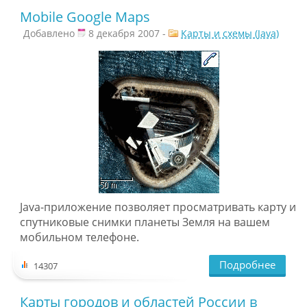
Mobile Google Maps
Добавлено
8 декабря 2007 -
Карты и схемы (Java)
Java-приложение позволяет просматривать карту и
спутниковые снимки планеты Земля на вашем
мобильном телефоне.
Подробнее
14307
Карты городов и областей России в