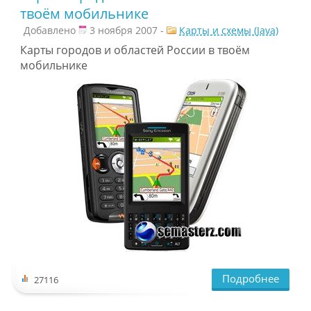
твоём мобильнике
Добавлено
3 ноября 2007 -
Карты и схемы (Java)
Карты городов и областей России в твоём
мобильнике
Подробнее
27116