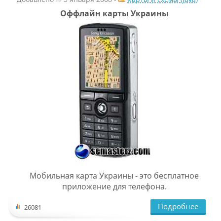
Оффлайн карты Украины
Мобильная карта Украины - это бесплатное
приложение для телефона.
Подробнее
26081