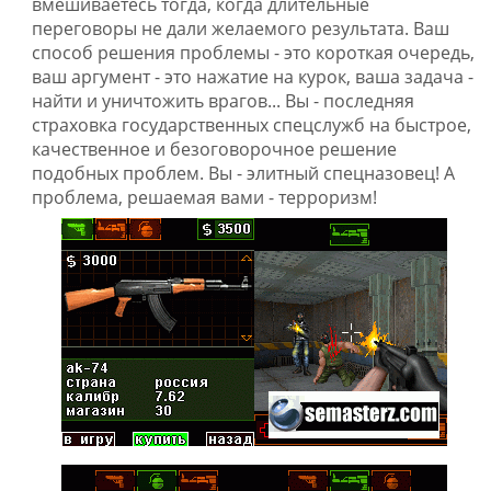
вмешиваетесь тогда, когда длительные
переговоры не дали желаемого результата. Ваш
способ решения проблемы - это короткая очередь,
ваш аргумент - это нажатие на курок, ваша задача -
найти и уничтожить врагов... Вы - последняя
страховка государственных спецслужб на быстрое,
качественное и безоговорочное решение
подобных проблем. Вы - элитный спецназовец! А
проблема, решаемая вами - терроризм!