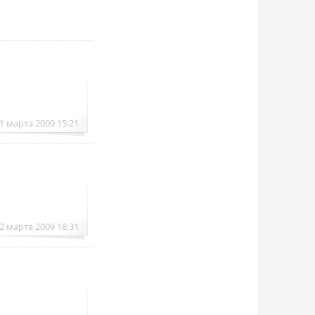
1 марта 2009 15:21
2 марта 2009 18:31